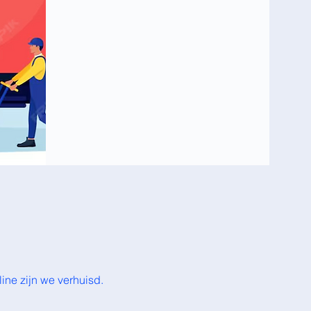
ine zijn we verhuisd.