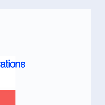
ations