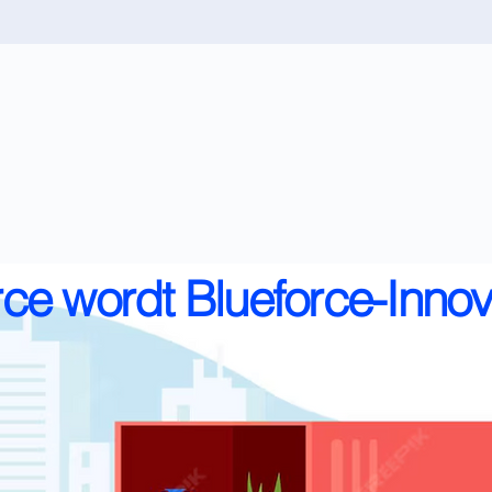
rce wordt Blueforce-Innov