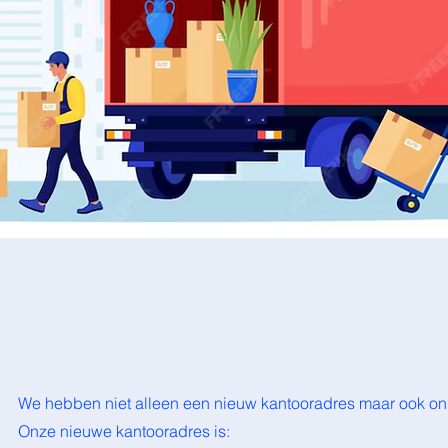
We hebben niet alleen een nieuw kantooradres maar ook onl
Onze nieuwe kantooradres is: